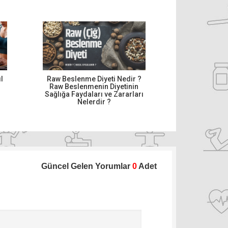
l
Raw Beslenme Diyeti Nedir ?
Raw Beslenmenin Diyetinin
Sağlığa Faydaları ve Zararları
Nelerdir ?
Güncel Gelen Yorumlar
0
Adet