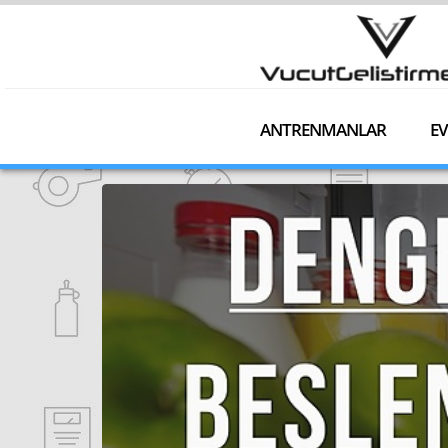
ANTRENMANLAR
EV