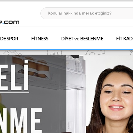
DE SPOR
FİTNESS
DİYET ve BESLENME
FİT KAD