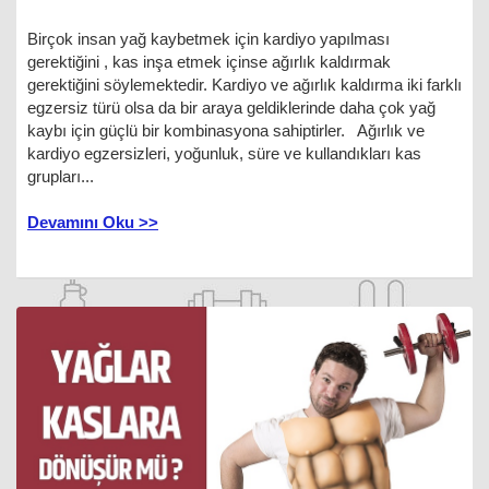
Birçok insan yağ kaybetmek için kardiyo yapılması
gerektiğini , kas inşa etmek içinse ağırlık kaldırmak
gerektiğini söylemektedir. Kardiyo ve ağırlık kaldırma iki farklı
egzersiz türü olsa da bir araya geldiklerinde daha çok yağ
kaybı için güçlü bir kombinasyona sahiptirler. Ağırlık ve
kardiyo egzersizleri, yoğunluk, süre ve kullandıkları kas
grupları...
Devamını Oku >>