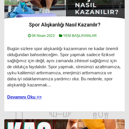
Spor Alışkanlığı Nasıl Kazanılır?
06 Nisan 2023
YENİ BAŞLAYANLAR
Bugün sizlere spor alışkanlığı kazanmanın ne kadar önemli
olduğundan bahsedeceğim. Spor yapmak sadece fiziksel
sağlığımız için değil, aynı zamanda zihinsel sağlığımız için
de oldukça faydalıdır. Spor yapmak, stresimizi azaltmamıza,
uyku kalitemizi arttırmamıza, enerjimizi arttırmamıza ve
daha iyi odaklanmamıza yardımcı olur. Bu nedenle, spor
alışkanlığı kazanmak...
Devamını Oku >>