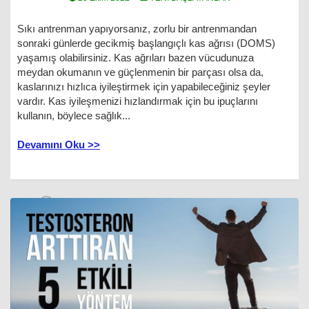
Sıkı antrenman yapıyorsanız, zorlu bir antrenmandan
sonraki günlerde gecikmiş başlangıçlı kas ağrısı (DOMS)
yaşamış olabilirsiniz. Kas ağrıları bazen vücudunuza
meydan okumanın ve güçlenmenin bir parçası olsa da,
kaslarınızı hızlıca iyileştirmek için yapabileceğiniz şeyler
vardır. Kas iyileşmenizi hızlandırmak için bu ipuçlarını
kullanın, böylece sağlık...
Devamını Oku >>