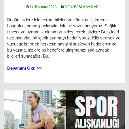
14 Temmuz 2023
YENİ BAŞLAYANLAR
Bugün sizlere kilo verme hileleri ve vücut geliştirmede
başarılı olmanın ipuçlarıyla dolu bir yazı sunuyoruz. Sağlık,
fitness ve uzmanlık alanımızı birleştirerek, sizlere Buzzfeed
tarzında viral bir içerik sunmayı hedefliyoruz. Kilo vermek ve
vücut geliştirmek herkesin hayalini süsleyen hedeflerdir ve
bu yazıda, sizlere bu hedeflere ulaşmanızı sağlayacak
bilgileri sunacağız. Bu...
Devamını Oku >>