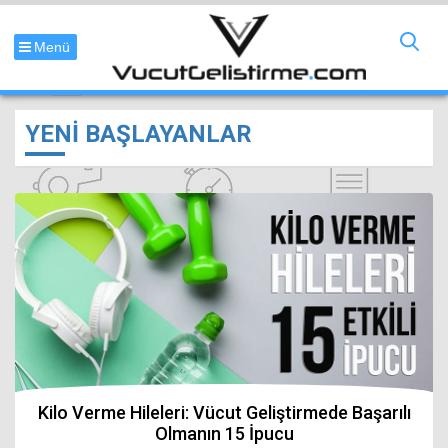
Menü
YENİ BAŞLAYANLAR
Kilo Verme Hileleri: Vücut Geliştirmede Başarılı
Olmanın 15 İpucu