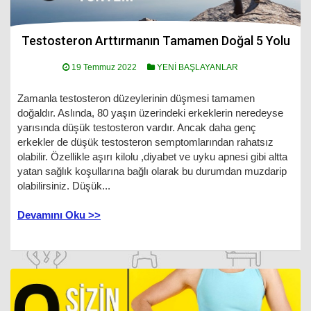
Testosteron Arttırmanın Tamamen Doğal 5 Yolu
19 Temmuz 2022
YENİ BAŞLAYANLAR
Zamanla testosteron düzeylerinin düşmesi tamamen
doğaldır. Aslında, 80 yaşın üzerindeki erkeklerin neredeyse
yarısında düşük testosteron vardır. Ancak daha genç
erkekler de düşük testosteron semptomlarından rahatsız
olabilir. Özellikle aşırı kilolu ,diyabet ve uyku apnesi gibi altta
yatan sağlık koşullarına bağlı olarak bu durumdan muzdarip
olabilirsiniz. Düşük...
Devamını Oku >>