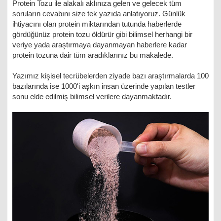
Protein Tozu ile alakalı aklınıza gelen ve gelecek tüm
soruların cevabını size tek yazıda anlatıyoruz. Günlük
ihtiyacını olan protein miktarından tutunda haberlerde
gördüğünüz protein tozu öldürür gibi bilimsel herhangi bir
veriye yada araştırmaya dayanmayan haberlere kadar
protein tozuna dair tüm aradıklarınız bu makalede.
Yazımız kişisel tecrübelerden ziyade bazı araştırmalarda 100
bazılarında ise 1000'i aşkın insan üzerinde yapılan testler
sonu elde edilmiş bilimsel verilere dayanmaktadır.