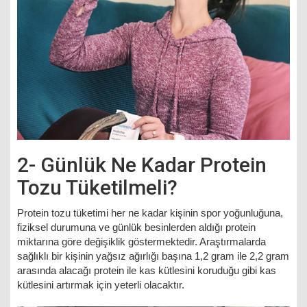
2- Günlük Ne Kadar Protein
Tozu Tüketilmeli?
Protein tozu tüketimi her ne kadar kişinin spor yoğunluğuna,
fiziksel durumuna ve günlük besinlerden aldığı protein
miktarına göre değişiklik göstermektedir. Araştırmalarda
sağlıklı bir kişinin yağsız ağırlığı başına 1,2 gram ile 2,2 gram
arasında alacağı protein ile kas kütlesini koruduğu gibi kas
kütlesini artırmak için yeterli olacaktır.