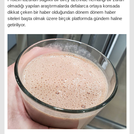
olmadığı yapılan araştırmalarda defalarca ortaya konsada
dikkat çeken bir haber olduğundan dönem dönem haber
siteleri başta olmak üzere birçok platformda gündem haline
getiriliyor.