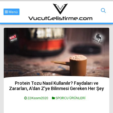
Menü
Protein Tozu Nasıl Kullanılır? Faydaları ve
Zararları, A'dan Z'ye Bilinmesi Gereken Her Şey
22/Kasım/2020
SPORCU ÜRÜNLERİ