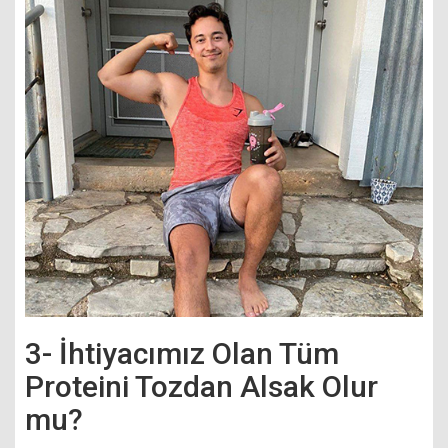
3- İhtiyacımız Olan Tüm
Proteini Tozdan Alsak Olur
mu?