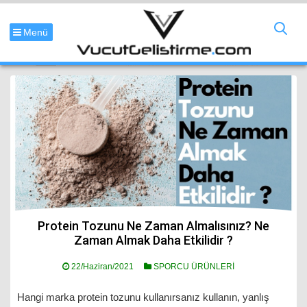
Menü
Protein Tozunu Ne Zaman Almalısınız? Ne
Zaman Almak Daha Etkilidir ?
22/Haziran/2021
SPORCU ÜRÜNLERİ
Hangi marka protein tozunu kullanırsanız kullanın, yanlış