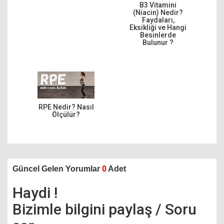
B3 Vitamini
(Niacin) Nedir?
Faydaları,
Eksikliği ve Hangi
Besinlerde
Bulunur ?
RPE Nedir? Nasıl
Ölçülür?
Güncel Gelen Yorumlar
0
Adet
Haydi !
Bizimle bilgini paylaş / Soru