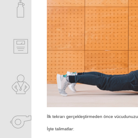
İlk tekrarı gerçekleştirmeden önce vücudunuzu
İşte talimatlar: