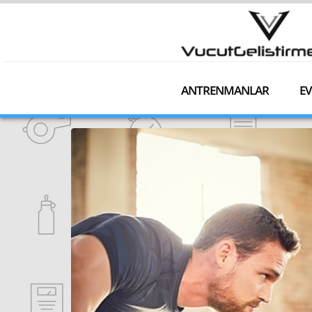
ANTRENMANLAR
EV