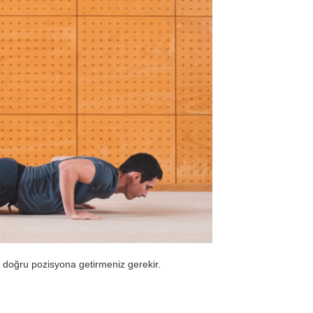
 doğru pozisyona getirmeniz gerekir.