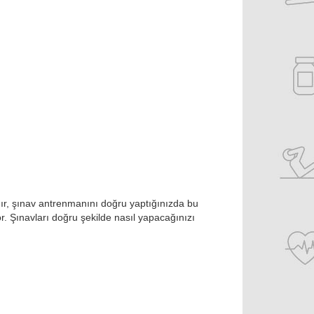
dır, şınav antrenmanını doğru yaptığınızda bu
r. Şınavları doğru şekilde nasıl yapacağınızı